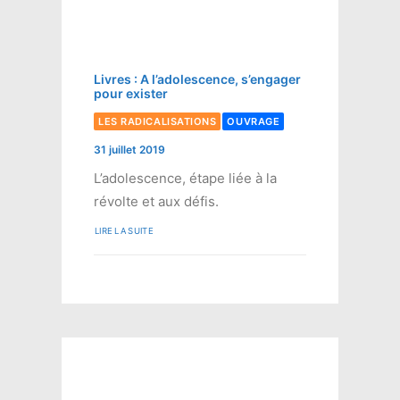
Livres : A l’adolescence, s’engager
pour exister
LES RADICALISATIONS
OUVRAGE
31 juillet 2019
L’adolescence, étape liée à la
révolte et aux défis.
LIRE LA SUITE