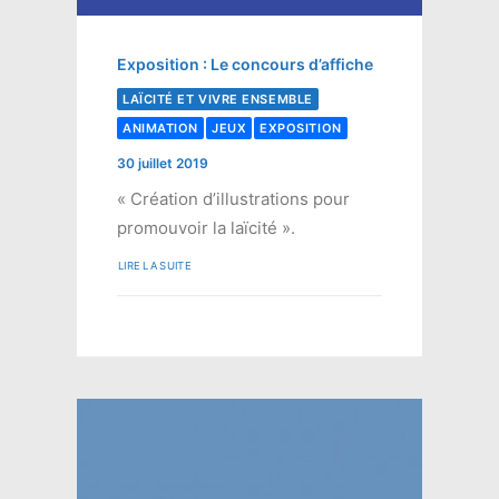
Exposition : Le concours d’affiche
LAÏCITÉ ET VIVRE ENSEMBLE
ANIMATION
JEUX
EXPOSITION
30 juillet 2019
« Création d’illustrations pour
promouvoir la laïcité ».
LIRE LA SUITE