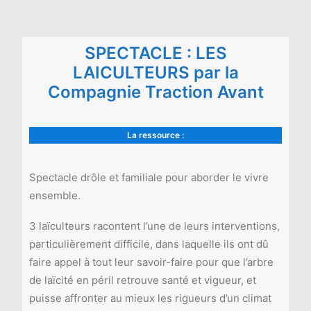
SPECTACLE : LES
LAICULTEURS par la
Compagnie Traction Avant
La ressource :
Spectacle drôle et familiale pour aborder le vivre
ensemble.
3 laïculteurs racontent l’une de leurs interventions,
particulièrement difficile, dans laquelle ils ont dû
faire appel à tout leur savoir-faire pour que l’arbre
de laïcité en péril retrouve santé et vigueur, et
puisse affronter au mieux les rigueurs d’un climat