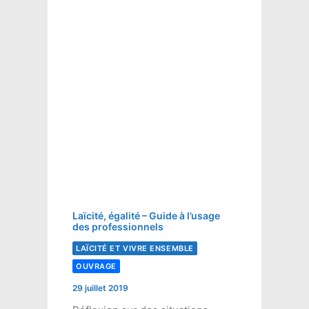
Laïcité, égalité – Guide à l’usage
des professionnels
LAÏCITÉ ET VIVRE ENSEMBLE
OUVRAGE
29 juillet 2019