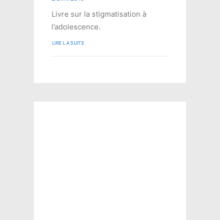
Livre sur la stigmatisation à
l’adolescence.
LIRE LA SUITE