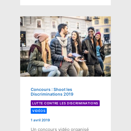
Concours : Shoot les
Discriminations 2019
LUTTE CONTRE LES DISCRIMINATIONS
VIDÉOS
1 avril 2019
Un concours vidéo organisé