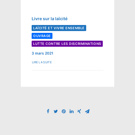
Livre sur la laïcité
LAÏCITÉ ET VIVRE ENSEMBLE
OUVRAGE
LUTTE CONTRE LES DISCRIMINATIONS
3 mars 2021
LIRE LA SUITE