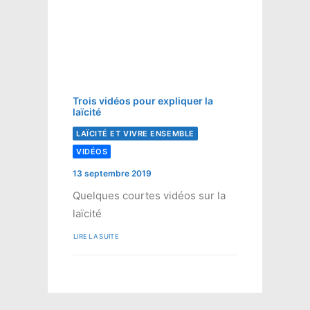
Trois vidéos pour expliquer la
laïcité
LAÏCITÉ ET VIVRE ENSEMBLE
VIDÉOS
13 septembre 2019
Quelques courtes vidéos sur la
laïcité
LIRE LA SUITE