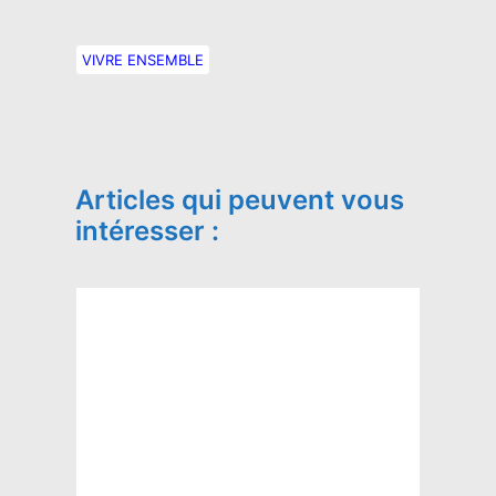
VIVRE ENSEMBLE
Articles qui peuvent vous
intéresser :