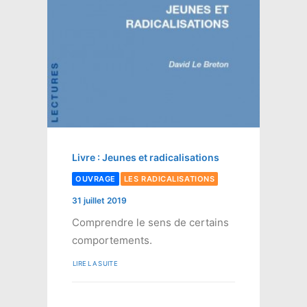
Livre : Jeunes et radicalisations
OUVRAGE
LES RADICALISATIONS
31 juillet 2019
Comprendre le sens de certains
comportements.
LIRE LA SUITE