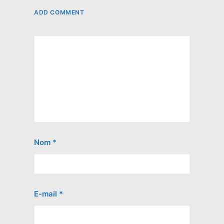
ADD COMMENT
Nom
*
E-mail
*