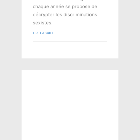
chaque année se propose de
décrypter les discriminations
sexistes.
LIRE LA SUITE