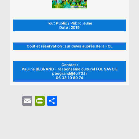
Tout Public / Public jeune
Date : 2019
Coût et réservation : sur devis auprès de la FOL
Contact :
Pauline BEGRAND - responsable culturel FOL SAVOIE
pbegrand@fol73.fr
06 33 10 89 74
Email
PrintFriendly
Partager