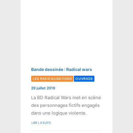
Bande dessinée : Radical wars
LES RADICALISATIONS
OUVRAGE
29 juillet 2019
La BD Radical Wars met en scène
des personnages fictifs engagés
dans une logique violente.
LIRE LA SUITE