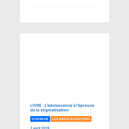
LIVRE : L’adolescence à l’épreuve
de la stigmatisation
OUVRAGE
LES RADICALISATIONS
2 avril 2019