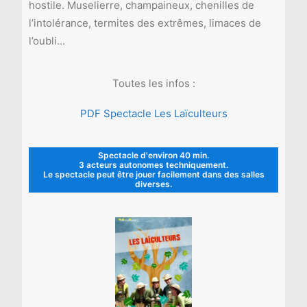
hostile. Muselierre, champaineux, chenilles de
l’intolérance, termites des extrêmes, limaces de
l’oubli…
Toutes les infos :
PDF Spectacle Les Laïculteurs
Spectacle d'environ 40 min.
3 acteurs autonomes techniquement.
Le spectacle peut être jouer facilement dans des salles
diverses.