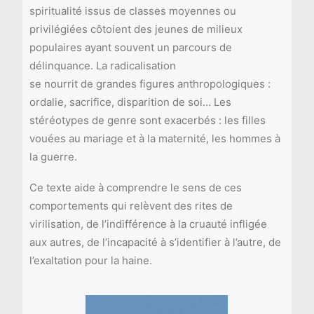
spiritualité issus de classes moyennes ou
privilégiées côtoient des jeunes de milieux
populaires ayant souvent un parcours de
délinquance. La radicalisation
se nourrit de grandes figures anthropologiques :
ordalie, sacrifice, disparition de soi… Les
stéréotypes de genre sont exacerbés : les filles
vouées au mariage et à la maternité, les hommes à
la guerre.
Ce texte aide à comprendre le sens de ces
comportements qui relèvent des rites de
virilisation, de l’indifférence à la cruauté infligée
aux autres, de l’incapacité à s’identifier à l’autre, de
l’exaltation pour la haine.