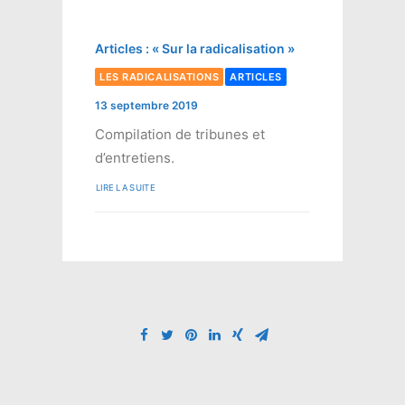
Articles : « Sur la radicalisation »
LES RADICALISATIONS
ARTICLES
13 septembre 2019
Compilation de tribunes et
d’entretiens.
LIRE LA SUITE