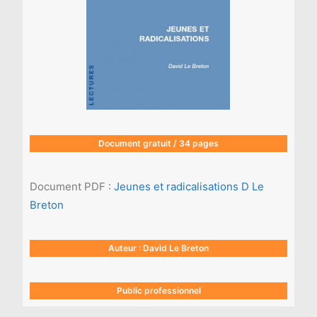
Document gratuit / 34 pages
Document PDF :
Jeunes et radicalisations D Le
Breton
Auteur : David Le Breton
Public professionnel