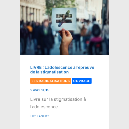
LIVRE : L’adolescence à l’épreuve
de la stigmatisation
LES RADICALISATIONS
OUVRAGE
2 avril 2019
Livre sur la stigmatisation à
l’adolescence.
LIRE LA SUITE