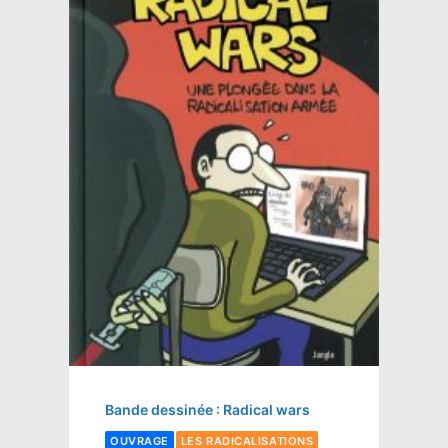
Bande dessinée : Radical wars
OUVRAGE
LES RADICALISATIONS