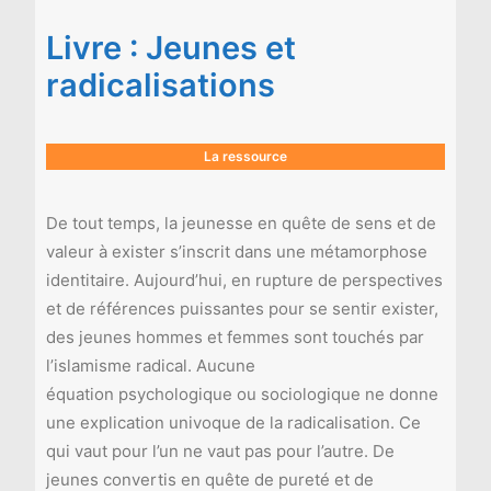
Livre : Jeunes et
radicalisations
La ressource
De tout temps, la jeunesse en quête de sens et de
valeur à exister s’inscrit dans une métamorphose
identitaire. Aujourd’hui, en rupture de perspectives
et de références puissantes pour se sentir exister,
des jeunes hommes et femmes sont touchés par
l’islamisme radical. Aucune
équation psychologique ou sociologique ne donne
une explication univoque de la radicalisation. Ce
qui vaut pour l’un ne vaut pas pour l’autre. De
jeunes convertis en quête de pureté et de