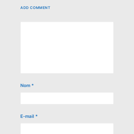
ADD COMMENT
Nom
*
E-mail
*