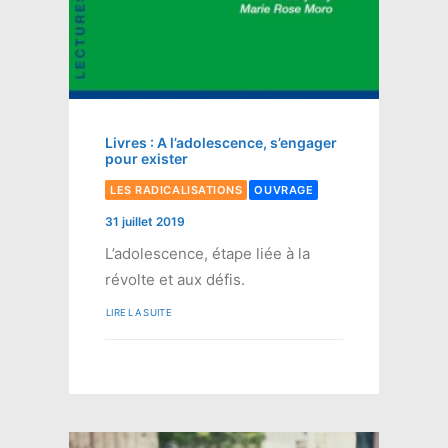
Livres : A l’adolescence, s’engager
pour exister
LES RADICALISATIONS
OUVRAGE
31 juillet 2019
L’adolescence, étape liée à la
révolte et aux défis.
LIRE LA SUITE