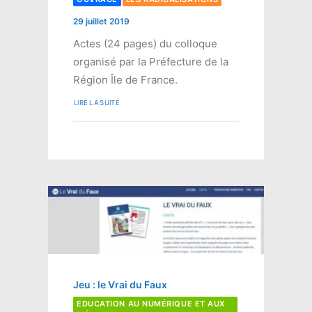
29 juillet 2019
Actes (24 pages) du colloque
organisé par la Préfecture de la
Région Île de France.
LIRE LA SUITE
Jeu : le Vrai du Faux
EDUCATION AU NUMÉRIQUE ET AUX