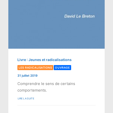
Livre : Jeunes et radicalisations
LES RADICALISATIONS
OUVRAGE
31 juillet 2019
Comprendre le sens de certains
comportements.
LIRE LA SUITE