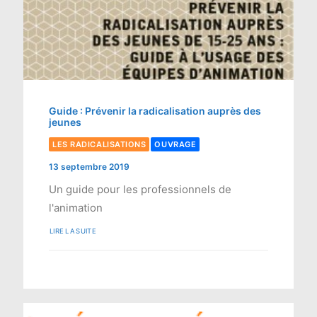
Guide : Prévenir la radicalisation auprès des
jeunes
LES RADICALISATIONS
OUVRAGE
13 septembre 2019
Un guide pour les professionnels de
l'animation
LIRE LA SUITE