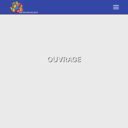
RECHERCHE
OUVRAGE