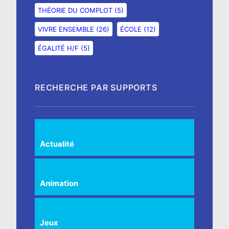
THÉORIE DU COMPLOT
(5)
VIVRE ENSEMBLE
(26)
ÉCOLE
(12)
ÉGALITÉ H/F
(5)
RECHERCHE PAR SUPPORTS
Actualité
Animation
Jeux