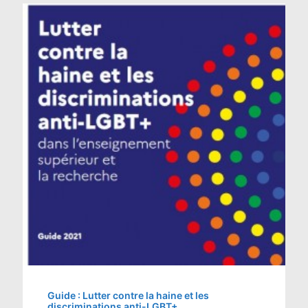
Guide : Lutter contre la haine et les
discriminations anti-LGBT+