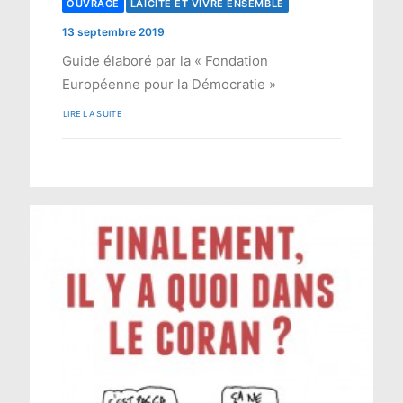
OUVRAGE
LAÏCITÉ ET VIVRE ENSEMBLE
13 septembre 2019
Guide élaboré par la « Fondation
Européenne pour la Démocratie »
LIRE LA SUITE