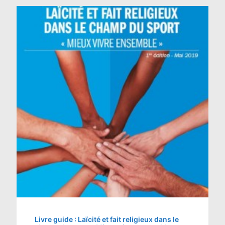
Livre guide : Laïcité et fait religieux dans le