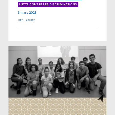
LUTTE CONTRE LES DISCRIMINATIONS
3 mars 2021
LIRE LA SUITE