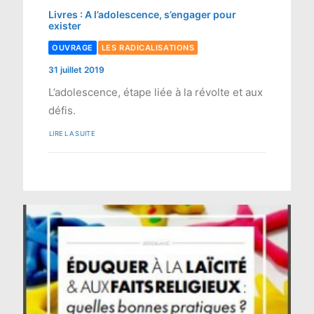
Livres : A l’adolescence, s’engager pour
exister
OUVRAGE
LES RADICALISATIONS
31 juillet 2019
L’adolescence, étape liée à la révolte et aux
défis.
LIRE LA SUITE