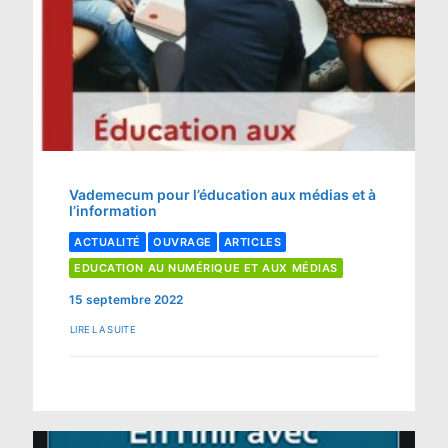
Vademecum pour l’éducation aux médias et à
l’information
ACTUALITÉ
OUVRAGE
ARTICLES
EDUCATION AU NUMÉRIQUE ET AUX MÉDIAS
15 septembre 2022
LIRE LA SUITE