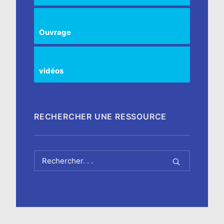
Ouvrage
vidéos
RECHERCHER UNE RESSOURCE