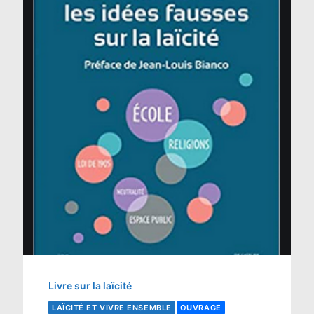
Livre sur la laïcité
LAÏCITÉ ET VIVRE ENSEMBLE
OUVRAGE