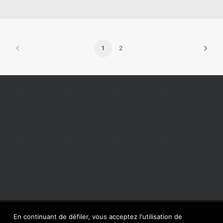
1
2
En continuant de défiler, vous acceptez l'utilisation de