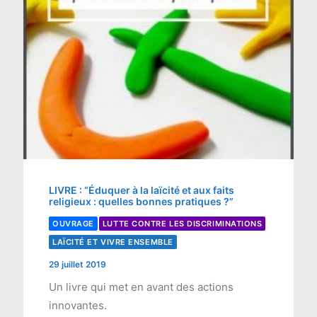
LIVRE : “Éduquer à la laïcité et aux faits
religieux : quelles bonnes pratiques ?”
OUVRAGE
LUTTE CONTRE LES DISCRIMINATIONS
LAÏCITÉ ET VIVRE ENSEMBLE
29 juillet 2019
Un livre qui met en avant des actions
innovantes.