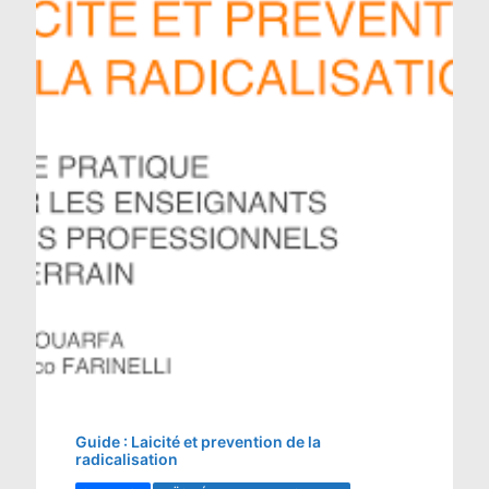
Guide : Laicité et prevention de la
radicalisation