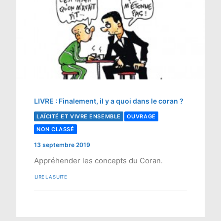
LIVRE : Finalement, il y a quoi dans le coran ?
LAÏCITÉ ET VIVRE ENSEMBLE
OUVRAGE
NON CLASSÉ
13 septembre 2019
Appréhender les concepts du Coran.
LIRE LA SUITE