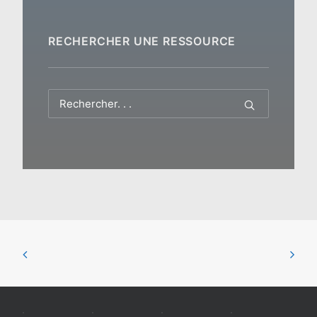
RECHERCHER UNE RESSOURCE