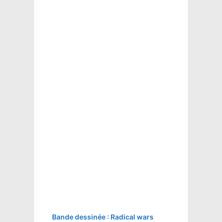
Bande dessinée : Radical wars