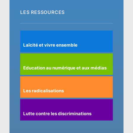
LES RESSOURCES
Laïcité et vivre ensemble
Education au numérique et aux médias
Les radicalisations
Lutte contre les discriminations