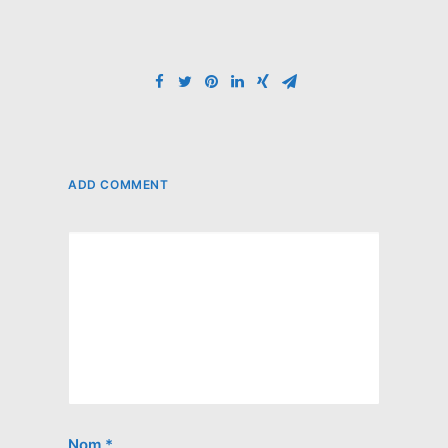
ADD COMMENT
Nom
*