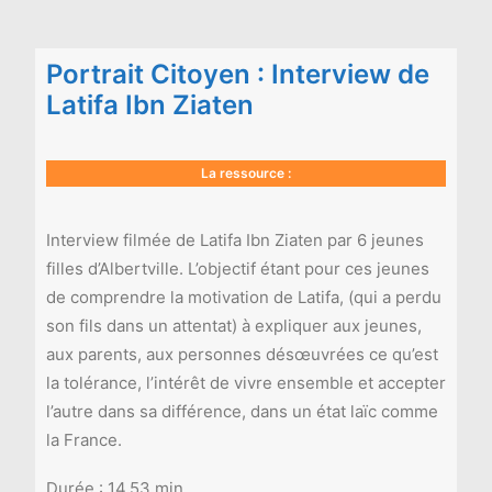
Portrait Citoyen : Interview de
Latifa Ibn Ziaten
La ressource :
Interview filmée de Latifa Ibn Ziaten par 6 jeunes
filles d’Albertville. L’objectif étant pour ces jeunes
de comprendre la motivation de Latifa, (qui a perdu
son fils dans un attentat) à expliquer aux jeunes,
aux parents, aux personnes désœuvrées ce qu’est
la tolérance, l’intérêt de vivre ensemble et accepter
l’autre dans sa différence, dans un état laïc comme
la France.
Durée : 14.53 min