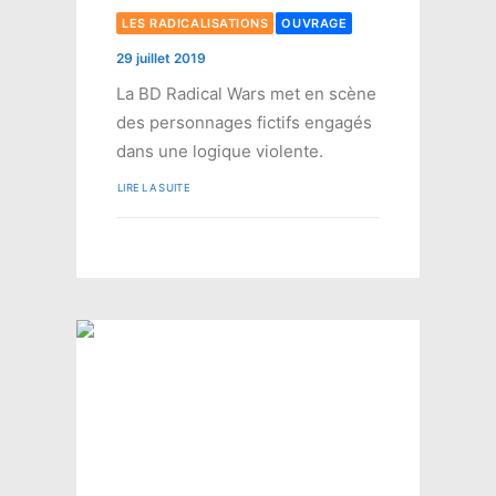
LES RADICALISATIONS
OUVRAGE
29 juillet 2019
La BD Radical Wars met en scène
des personnages fictifs engagés
dans une logique violente.
LIRE LA SUITE