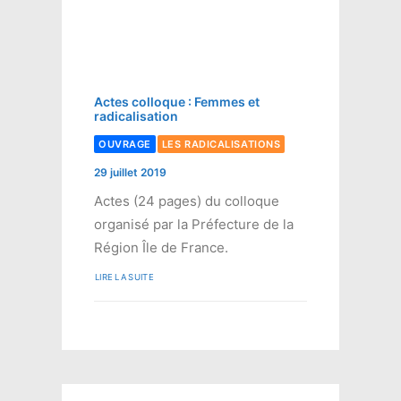
Actes colloque : Femmes et
radicalisation
OUVRAGE
LES RADICALISATIONS
29 juillet 2019
Actes (24 pages) du colloque
organisé par la Préfecture de la
Région Île de France.
LIRE LA SUITE