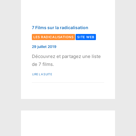
7 Films sur la radicalisation
LES RADICALISATIONS
SITE WEB
29 juillet 2019
Découvrez et partagez une liste
de 7 films.
LIRE LA SUITE