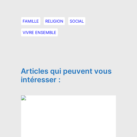
FAMILLE
RELIGION
SOCIAL
VIVRE ENSEMBLE
Articles qui peuvent vous
intéresser :